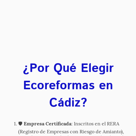
¿Por Qué Elegir
Ecoreformas en
Cádiz?
🛡️
Empresa Certificada
: Inscritos en el RERA
(Registro de Empresas con Riesgo de Amianto),