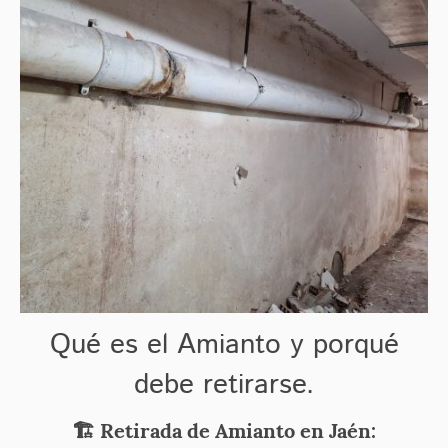
Qué es el Amianto y porqué
debe retirarse.
🏗️ Retirada de Amianto en Jaén: