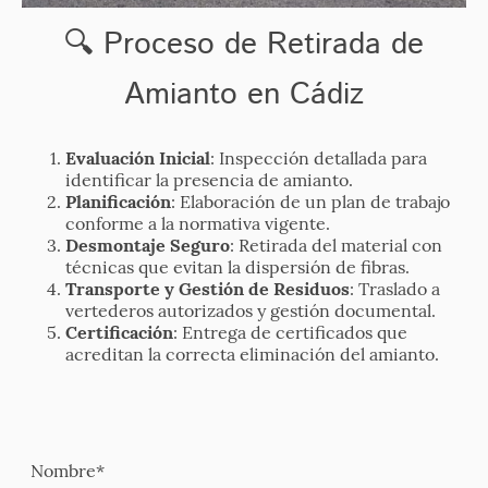
🔍 Proceso de Retirada de
Amianto en Cádiz
Evaluación Inicial
: Inspección detallada para
identificar la presencia de amianto.
Planificación
: Elaboración de un plan de trabajo
conforme a la normativa vigente.
Desmontaje Seguro
: Retirada del material con
técnicas que evitan la dispersión de fibras.
Transporte y Gestión de Residuos
: Traslado a
vertederos autorizados y gestión documental.
Certificación
: Entrega de certificados que
acreditan la correcta eliminación del amianto.
Nombre
*