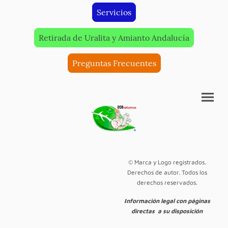
Servicios
Retirada de Uralita y Amianto Andalucía
Preguntas Frecuentes
© Marca y Logo registrados.
Derechos de autor. Todos los
derechos reservados.
Información legal con páginas
directas a su disposición