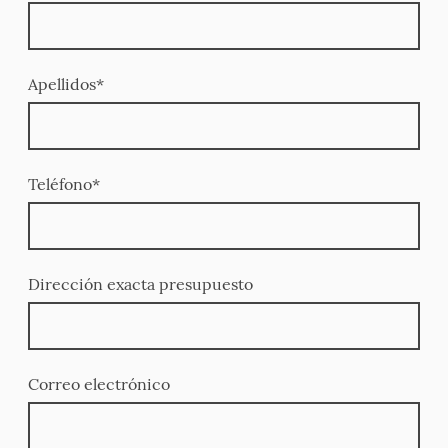
Apellidos
*
Teléfono
*
Dirección exacta presupuesto
Correo electrónico