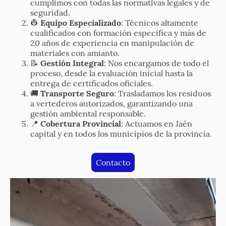
cumplimos con todas las normativas legales y de
seguridad.
👷
Equipo Especializado
: Técnicos altamente
cualificados con formación específica y más de
20 años de experiencia en manipulación de
materiales con amianto.
📝
Gestión Integral
: Nos encargamos de todo el
proceso, desde la evaluación inicial hasta la
entrega de certificados oficiales.
🚚
Transporte Seguro
: Trasladamos los residuos
a vertederos autorizados, garantizando una
gestión ambiental responsable.
📍
Cobertura Provincial
: Actuamos en Jaén
capital y en todos los municipios de la provincia.
Contacto