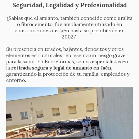
Seguridad, Legalidad y Profesionalidad
¿Sabías que el amianto, también conocido como uralita
o fibrocemento, fue ampliamente utilizado en
construcciones de Jaén hasta su prohibición en
2002?
Su presencia en tejados, bajantes, depósitos y otros
elementos estructurales representa un riesgo grave
para la salud. En Ecoreformas, somos especialistas en
la
retirada segura y legal de amianto en Jaén
,
garantizando la protección de tu familia, empleados y
entorno.