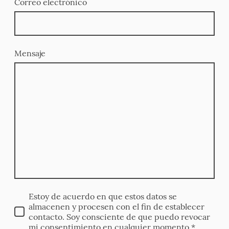
Correo electrónico
Mensaje
Estoy de acuerdo en que estos datos se
almacenen y procesen con el fin de establecer
contacto. Soy consciente de que puedo revocar
mi consentimiento en cualquier momento.*