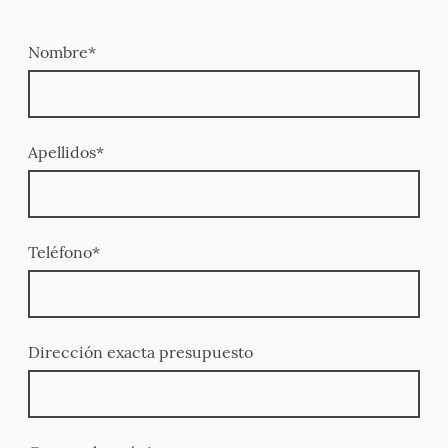
Nombre
*
Apellidos
*
Teléfono
*
Dirección exacta presupuesto