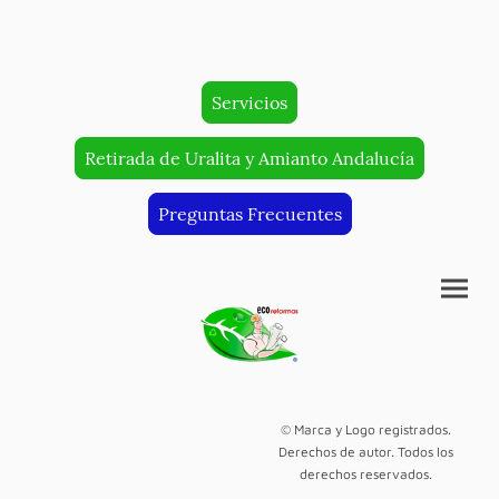
Servicios
Retirada de Uralita y Amianto Andalucía
Preguntas Frecuentes
© Marca y Logo registrados.
Derechos de autor. Todos los
derechos reservados.