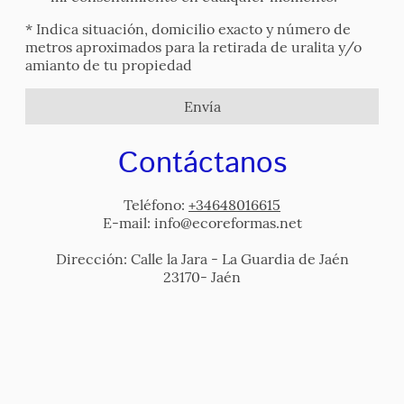
* Indica situación, domicilio exacto y número de
metros aproximados para la retirada de uralita y/o
amianto de tu propiedad
Envía
Contáctanos
Teléfono:
+34648016615
E-mail: info@ecoreformas.net
Dirección: Calle la Jara - La Guardia de Jaén
23170- Jaén